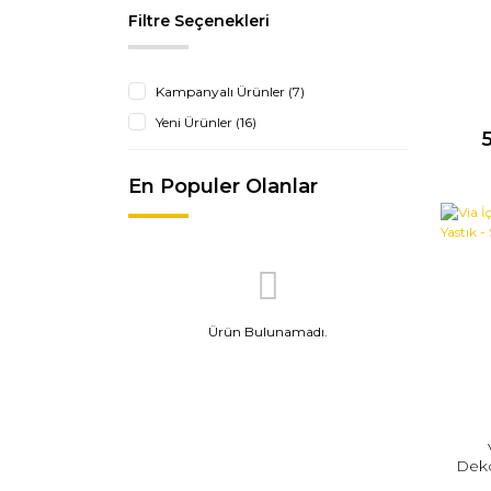
Filtre Seçenekleri
Kampanyalı Ürünler (7)
Yeni Ürünler (16)
En Populer Olanlar
Ürün Bulunamadı.
Deko