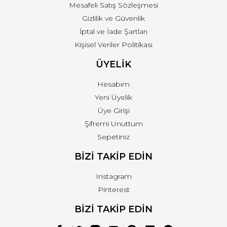
Mesafeli Satış Sözleşmesi
Gizlilik ve Güvenlik
İptal ve İade Şartları
Kişisel Veriler Politikası
ÜYELİK
Hesabım
Yeni Üyelik
Üye Girişi
Şifremi Unuttum
Sepetiniz
BİZİ TAKİP EDİN
Instagram
Pinterest
BİZİ TAKİP EDİN