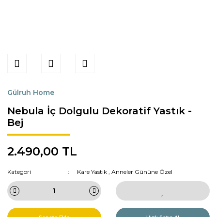
Gülruh Home
Nebula İç Dolgulu Dekoratif Yastık -
Bej
2.490,00 TL
Kategori
Kare Yastık
,
Anneler Gününe Özel