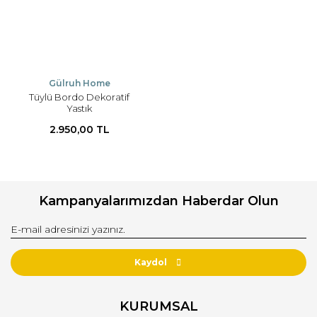
Gülruh Home
Tüylü Bordo Dekoratif
Yastık
2.950,00 TL
Kampanyalarımızdan Haberdar Olun
Kaydol
KURUMSAL