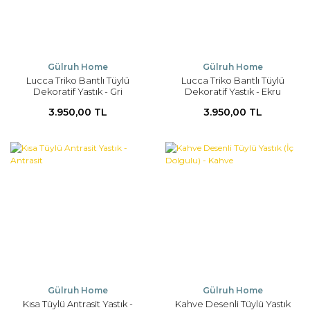
Gülruh Home
Gülruh Home
Lucca Triko Bantlı Tüylü
Lucca Triko Bantlı Tüylü
Dekoratif Yastık - Gri
Dekoratif Yastık - Ekru
3.950,00 TL
3.950,00 TL
Gülruh Home
Gülruh Home
Kısa Tüylü Antrasit Yastık -
Kahve Desenli Tüylü Yastık