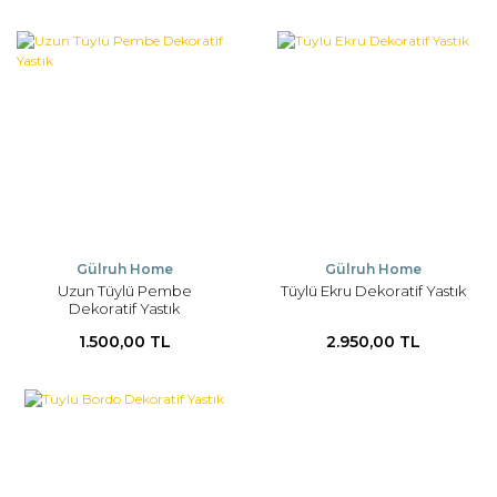
Gülruh Home
Gülruh Home
Uzun Tüylü Pembe
Tüylü Ekru Dekoratif Yastık
Dekoratif Yastık
1.500,00 TL
2.950,00 TL