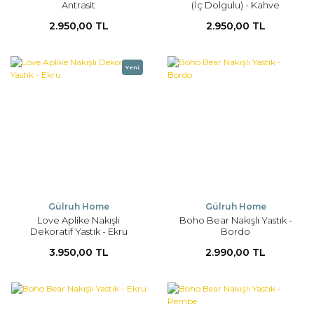
Antrasit
(İç Dolgulu) - Kahve
2.950,00 TL
2.950,00 TL
Yeni
Gülruh Home
Gülruh Home
Love Aplike Nakışlı
Boho Bear Nakışlı Yastık -
Dekoratif Yastık - Ekru
Bordo
3.950,00 TL
2.990,00 TL