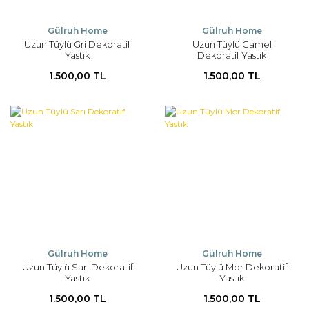
Gülruh Home
Gülruh Home
Uzun Tüylü Gri Dekoratif
Uzun Tüylü Camel
Yastık
Dekoratif Yastık
1.500,00 TL
1.500,00 TL
Gülruh Home
Gülruh Home
Uzun Tüylü Sarı Dekoratif
Uzun Tüylü Mor Dekoratif
Yastık
Yastık
1.500,00 TL
1.500,00 TL