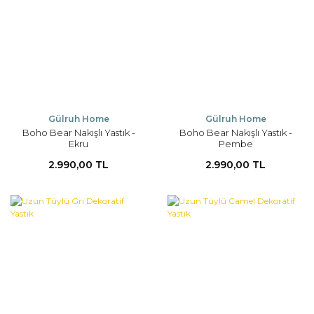
Gülruh Home
Gülruh Home
Boho Bear Nakışlı Yastık -
Boho Bear Nakışlı Yastık -
Ekru
Pembe
2.990,00 TL
2.990,00 TL