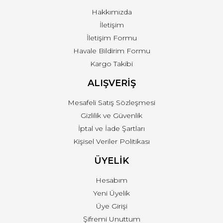
Hakkımızda
İletişim
İletişim Formu
Havale Bildirim Formu
Kargo Takibi
ALIŞVERİŞ
Mesafeli Satış Sözleşmesi
Gizlilik ve Güvenlik
İptal ve İade Şartları
Kişisel Veriler Politikası
ÜYELİK
Hesabım
Yeni Üyelik
Üye Girişi
Şifremi Unuttum