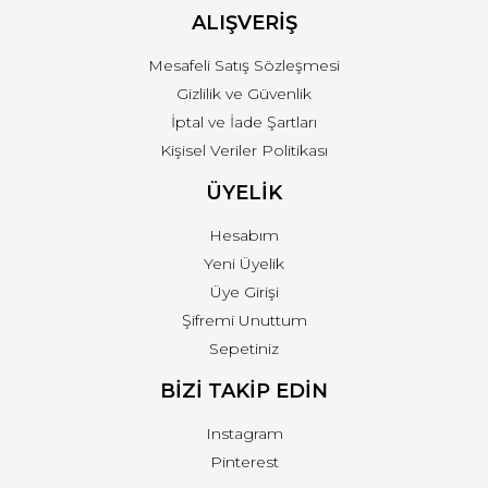
ALIŞVERİŞ
Mesafeli Satış Sözleşmesi
Gizlilik ve Güvenlik
İptal ve İade Şartları
Kişisel Veriler Politikası
ÜYELİK
Hesabım
Yeni Üyelik
Üye Girişi
Şifremi Unuttum
Sepetiniz
BİZİ TAKİP EDİN
Instagram
Pinterest