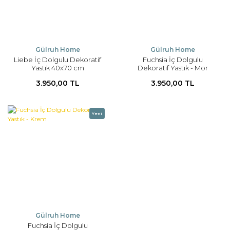
Gülruh Home
Gülruh Home
Liebe İç Dolgulu Dekoratif
Fuchsia İç Dolgulu
Yastık 40x70 cm
Dekoratif Yastık - Mor
3.950,00 TL
3.950,00 TL
Yeni
Gülruh Home
Fuchsia İç Dolgulu