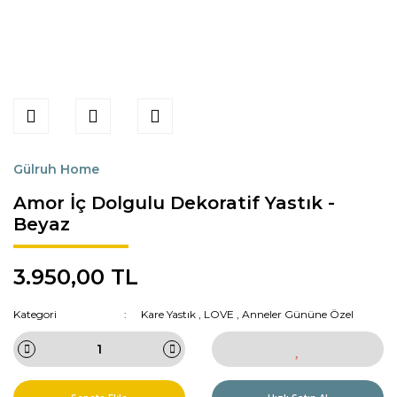
Gülruh Home
Amor İç Dolgulu Dekoratif Yastık -
Beyaz
3.950,00 TL
Kategori
Kare Yastık
,
LOVE
,
Anneler Gününe Özel