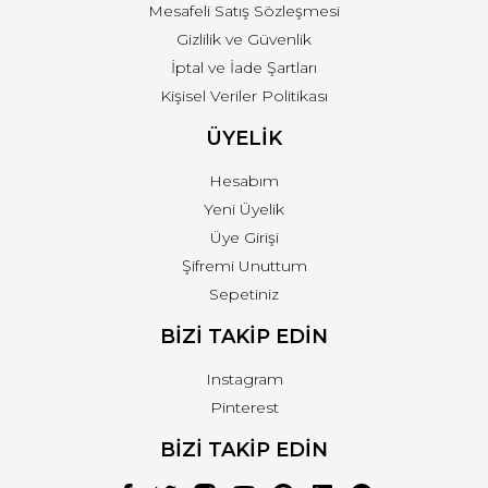
Mesafeli Satış Sözleşmesi
Gizlilik ve Güvenlik
İptal ve İade Şartları
Kişisel Veriler Politikası
ÜYELİK
Hesabım
Yeni Üyelik
Üye Girişi
Şifremi Unuttum
Sepetiniz
BİZİ TAKİP EDİN
Instagram
Pinterest
BİZİ TAKİP EDİN