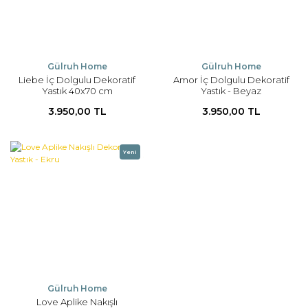
Gülruh Home
Gülruh Home
Liebe İç Dolgulu Dekoratif
Amor İç Dolgulu Dekoratif
Yastık 40x70 cm
Yastık - Beyaz
3.950,00 TL
3.950,00 TL
Yeni
Gülruh Home
Love Aplike Nakışlı