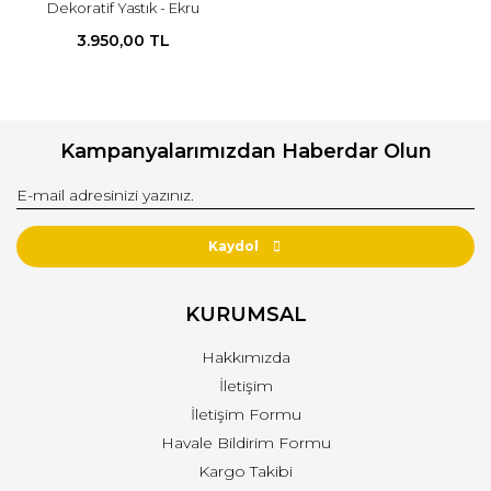
Dekoratif Yastık - Ekru
3.950,00 TL
Kampanyalarımızdan Haberdar Olun
Kaydol
KURUMSAL
Hakkımızda
İletişim
İletişim Formu
Havale Bildirim Formu
Kargo Takibi