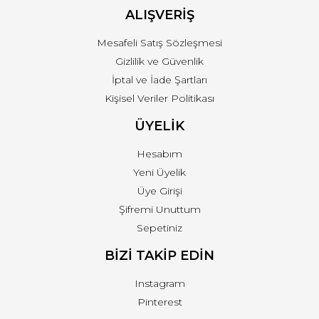
ALIŞVERİŞ
Mesafeli Satış Sözleşmesi
Gizlilik ve Güvenlik
İptal ve İade Şartları
Kişisel Veriler Politikası
ÜYELİK
Hesabım
Yeni Üyelik
Üye Girişi
Şifremi Unuttum
Sepetiniz
BİZİ TAKİP EDİN
Instagram
Pinterest