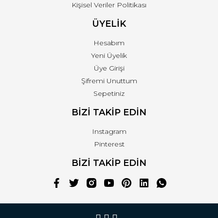
Kişisel Veriler Politikası
ÜYELİK
Hesabım
Yeni Üyelik
Üye Girişi
Şifremi Unuttum
Sepetiniz
BİZİ TAKİP EDİN
Instagram
Pinterest
BİZİ TAKİP EDİN