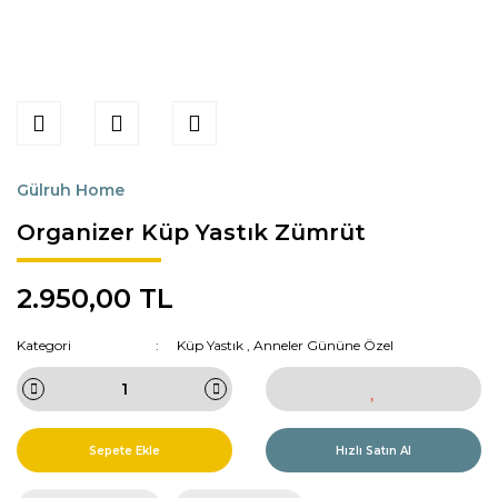
Gülruh Home
Organizer Küp Yastık Zümrüt
2.950,00 TL
Kategori
Küp Yastık
,
Anneler Gününe Özel
Sepete Ekle
Hızlı Satın Al